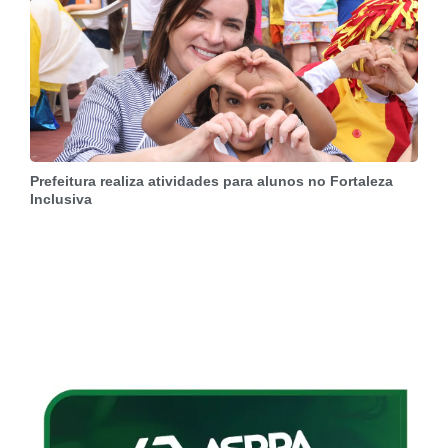
Prefeitura realiza atividades para alunos no Fortaleza
Inclusiva