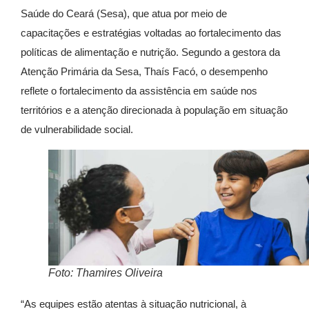
Saúde do Ceará (Sesa), que atua por meio de
capacitações e estratégias voltadas ao fortalecimento das
políticas de alimentação e nutrição. Segundo a gestora da
Atenção Primária da Sesa, Thaís Facó, o desempenho
reflete o fortalecimento da assistência em saúde nos
territórios e a atenção direcionada à população em situação
de vulnerabilidade social.
Foto: Thamires Oliveira
“As equipes estão atentas à situação nutricional, à