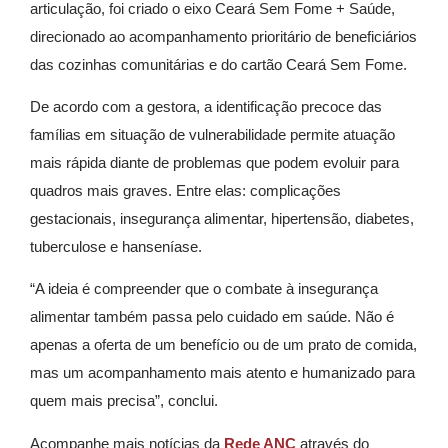
articulação, foi criado o eixo Ceará Sem Fome + Saúde,
direcionado ao acompanhamento prioritário de beneficiários
das cozinhas comunitárias e do cartão Ceará Sem Fome.
De acordo com a gestora, a identificação precoce das
famílias em situação de vulnerabilidade permite atuação
mais rápida diante de problemas que podem evoluir para
quadros mais graves. Entre elas: complicações
gestacionais, insegurança alimentar, hipertensão, diabetes,
tuberculose e hanseníase.
“A ideia é compreender que o combate à insegurança
alimentar também passa pelo cuidado em saúde. Não é
apenas a oferta de um benefício ou de um prato de comida,
mas um acompanhamento mais atento e humanizado para
quem mais precisa”, conclui.
Acompanhe mais notícias da
Rede ANC
através do