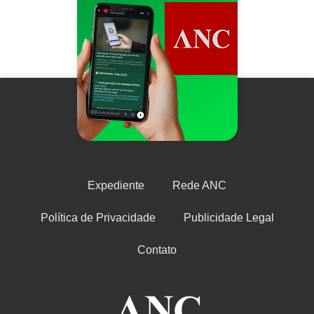
Expediente
Rede ANC
Política de Privacidade
Publicidade Legal
Contato