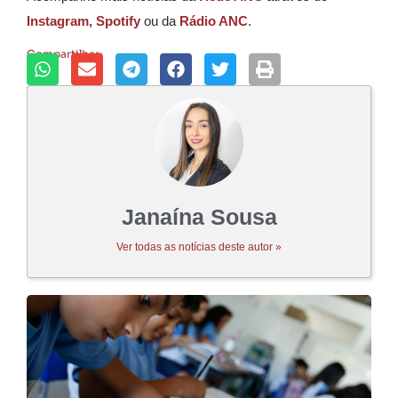
Instagram,
Spotify
ou da
Rádio ANC
.
Compartilhar:
Janaína Sousa
Ver todas as notícias deste autor »