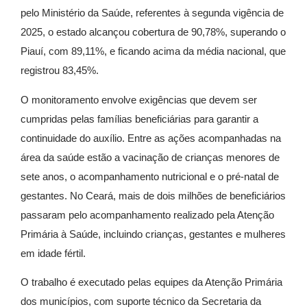
pelo Ministério da Saúde, referentes à segunda vigência de
2025, o estado alcançou cobertura de 90,78%, superando o
Piauí, com 89,11%, e ficando acima da média nacional, que
registrou 83,45%.
O monitoramento envolve exigências que devem ser
cumpridas pelas famílias beneficiárias para garantir a
continuidade do auxílio. Entre as ações acompanhadas na
área da saúde estão a vacinação de crianças menores de
sete anos, o acompanhamento nutricional e o pré-natal de
gestantes. No Ceará, mais de dois milhões de beneficiários
passaram pelo acompanhamento realizado pela Atenção
Primária à Saúde, incluindo crianças, gestantes e mulheres
em idade fértil.
O trabalho é executado pelas equipes da Atenção Primária
dos municípios, com suporte técnico da Secretaria da