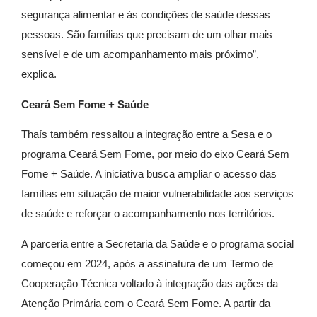
segurança alimentar e às condições de saúde dessas
pessoas. São famílias que precisam de um olhar mais
sensível e de um acompanhamento mais próximo”,
explica.
Ceará Sem Fome + Saúde
Thaís também ressaltou a integração entre a Sesa e o
programa Ceará Sem Fome, por meio do eixo Ceará Sem
Fome + Saúde. A iniciativa busca ampliar o acesso das
famílias em situação de maior vulnerabilidade aos serviços
de saúde e reforçar o acompanhamento nos territórios.
A parceria entre a Secretaria da Saúde e o programa social
começou em 2024, após a assinatura de um Termo de
Cooperação Técnica voltado à integração das ações da
Atenção Primária com o Ceará Sem Fome. A partir da