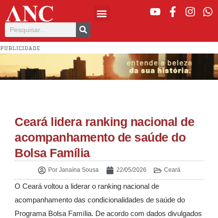
PUBLICIDADE
Ceará lidera ranking nacional de
acompanhamento de saúde do
Bolsa Família
Por
Janaína Sousa
22/05/2026
Ceará
O Ceará voltou a liderar o ranking nacional de
acompanhamento das condicionalidades de saúde do
Programa Bolsa Família. De acordo com dados divulgados