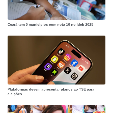
Ceará tem 5 municípios com nota 10 no Ideb 2025
Plataformas devem apresentar planos ao TSE para
eleições