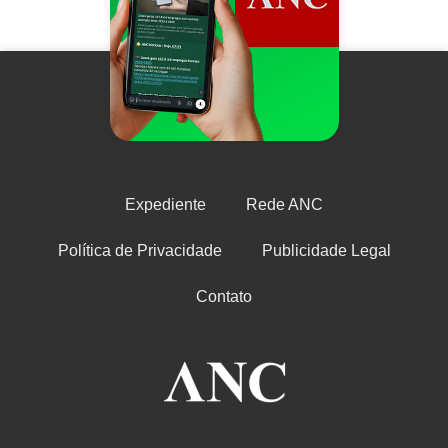
Expediente
Rede ANC
Política de Privacidade
Publicidade Legal
Contato