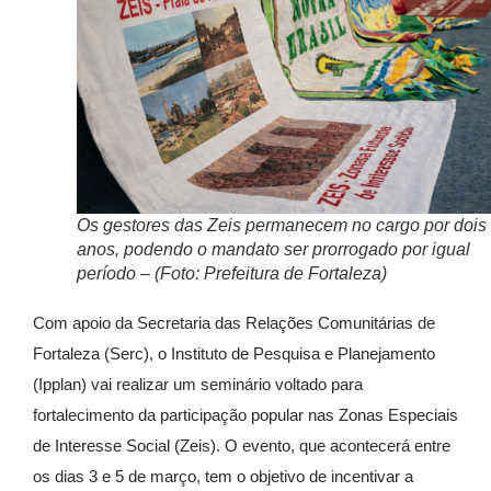
Os gestores das Zeis permanecem no cargo por dois
anos, podendo o mandato ser prorrogado por igual
período – (Foto: Prefeitura de Fortaleza)
Com apoio da Secretaria das Relações Comunitárias de
Fortaleza (Serc), o Instituto de Pesquisa e Planejamento
(Ipplan) vai realizar um seminário voltado para
fortalecimento da participação popular nas Zonas Especiais
de Interesse Social (Zeis). O evento, que acontecerá entre
os dias 3 e 5 de março, tem o objetivo de incentivar a