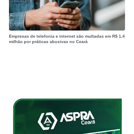
Empresas de telefonia e internet são multadas em R$ 1,4
milhão por práticas abusivas no Ceará