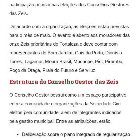
participação popular nas eleições dos Conselhos Gestores
das Zeis.
De acordo com a organização, as eleições estão previstas
para o mês de maio. O evento é aberto aos moradores das
onze Zeis prioritárias de Fortaleza e deve contar com
representantes do Bom Jardim, Cais do Porto, Dionísio
Torres, Lagamar, Moura Brasil, Mucuripe, Pici, Pirambu,
Poço da Draga, Praia do Futuro e Serviluz.
Estrutura do Conselho Gestor das Zeis
O Conselho Gestor possui como um espaço participativo
entre a comunidade e organizações da Sociedade Civil
eleitos pela comunidade, além de integrantes indicados
pela gestão municipal. Entre as atribuições, estão:
Deliberação sobre o plano integrado de regularização