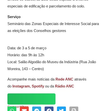
especiais de edificação e parcelamento do solo.
Serviço
Seminário das Zonas Especiais de Interesse Social para
as eleições dos Conselhos gestores
Data: de 3 a 5 de março
Horário: das 9h às 12h
Local: Salão Algodão do Museu da Indústria (Rua João
Moreira, 143 – Centro)
Acompanhe mais notícias da
Rede ANC
através
do
Instagram,
Spotify
ou da
Rádio ANC
Compartilhar: