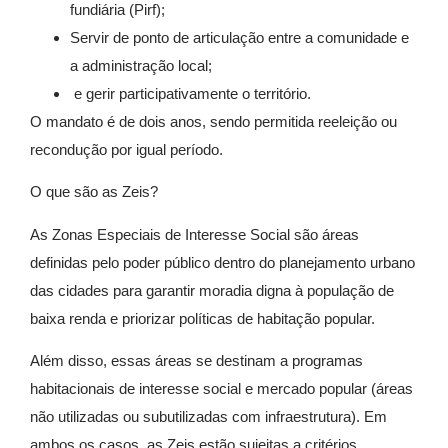
fundiária (Pirf);
Servir de ponto de articulação entre a comunidade e
a administração local;
e gerir participativamente o território.
O mandato é de dois anos, sendo permitida reeleição ou
recondução por igual período.
O que são as Zeis?
As Zonas Especiais de Interesse Social são áreas
definidas pelo poder público dentro do planejamento urbano
das cidades para garantir moradia digna à população de
baixa renda e priorizar políticas de habitação popular.
Além disso, essas áreas se destinam a programas
habitacionais de interesse social e mercado popular (áreas
não utilizadas ou subutilizadas com infraestrutura). Em
ambos os casos, as Zeis estão sujeitas a critérios