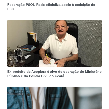
Federação PSOL-Rede oficializa apoio à reeleição de
Lula
Ex-prefeito de Acopiara é alvo de operação do Ministério
Público e da Polícia Civil do Ceará