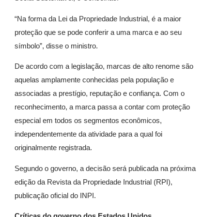
“Na forma da Lei da Propriedade Industrial, é a maior
proteção que se pode conferir a uma marca e ao seu
símbolo”, disse o ministro.
De acordo com a legislação, marcas de alto renome são
aquelas amplamente conhecidas pela população e
associadas a prestígio, reputação e confiança. Com o
reconhecimento, a marca passa a contar com proteção
especial em todos os segmentos econômicos,
independentemente da atividade para a qual foi
originalmente registrada.
Segundo o governo, a decisão será publicada na próxima
edição da Revista da Propriedade Industrial (RPI),
publicação oficial do INPI.
Críticas do governo dos Estados Unidos