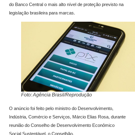
do Banco Central o mais alto nível de proteção previsto na
legislação brasileira para marcas.
Foto: Agência Brasil/Reprodução
O anúncio foi feito pelo ministro do Desenvolvimento,
Indústria, Comércio e Serviços, Márcio Elias Rosa, durante
reunião do Conselho de Desenvolvimento Econômico
Social Sustentável, o Conselhão.