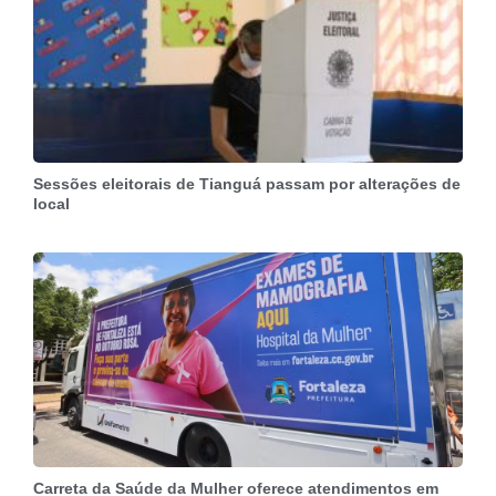
Sessões eleitorais de Tianguá passam por alterações de
local
Carreta da Saúde da Mulher oferece atendimentos em