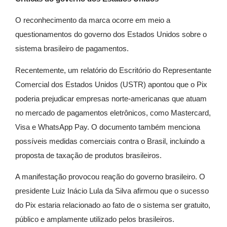
O reconhecimento da marca ocorre em meio a
questionamentos do governo dos Estados Unidos sobre o
sistema brasileiro de pagamentos.
Recentemente, um relatório do Escritório do Representante
Comercial dos Estados Unidos (USTR) apontou que o Pix
poderia prejudicar empresas norte-americanas que atuam
no mercado de pagamentos eletrônicos, como Mastercard,
Visa e WhatsApp Pay. O documento também menciona
possíveis medidas comerciais contra o Brasil, incluindo a
proposta de taxação de produtos brasileiros.
A manifestação provocou reação do governo brasileiro. O
presidente Luiz Inácio Lula da Silva afirmou que o sucesso
do Pix estaria relacionado ao fato de o sistema ser gratuito,
público e amplamente utilizado pelos brasileiros.