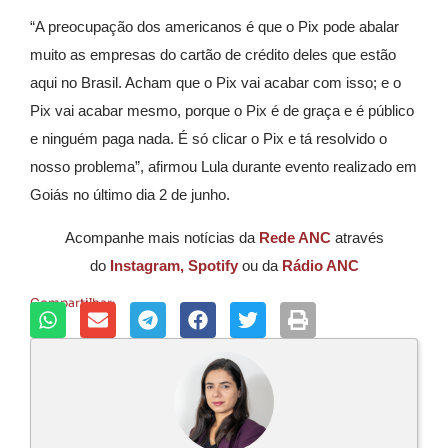
“A preocupação dos americanos é que o Pix pode abalar
muito as empresas do cartão de crédito deles que estão
aqui no Brasil. Acham que o Pix vai acabar com isso; e o
Pix vai acabar mesmo, porque o Pix é de graça e é público
e ninguém paga nada. É só clicar o Pix e tá resolvido o
nosso problema”, afirmou Lula durante evento realizado em
Goiás no último dia 2 de junho.
Acompanhe mais notícias da
Rede ANC
através
do
Instagram,
Spotify
ou da
Rádio ANC
Compartilhar: