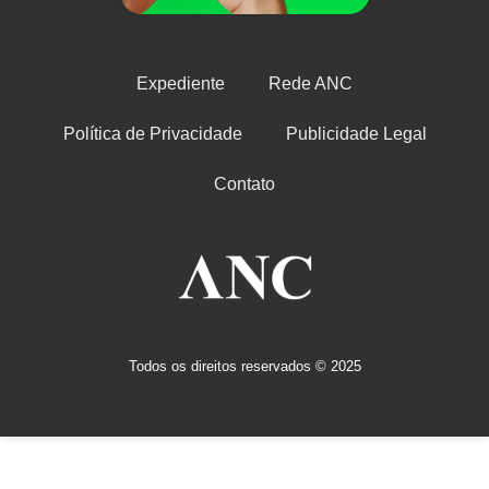
Expediente
Rede ANC
Política de Privacidade
Publicidade Legal
Contato
Todos os direitos reservados © 2025