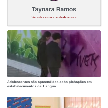
Taynara Ramos
Ver todas as notícias deste autor »
Adolescentes são apreendidos após pichações em
estabelecimentos de Tianguá