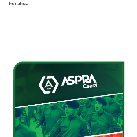
Fortaleza