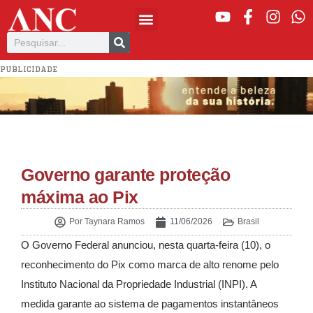
PUBLICIDADE
Governo garante proteção
máxima ao Pix
Por
Taynara Ramos
11/06/2026
Brasil
O Governo Federal anunciou, nesta quarta-feira (10), o
reconhecimento do Pix como marca de alto renome pelo
Instituto Nacional da Propriedade Industrial (INPI). A
medida garante ao sistema de pagamentos instantâneos