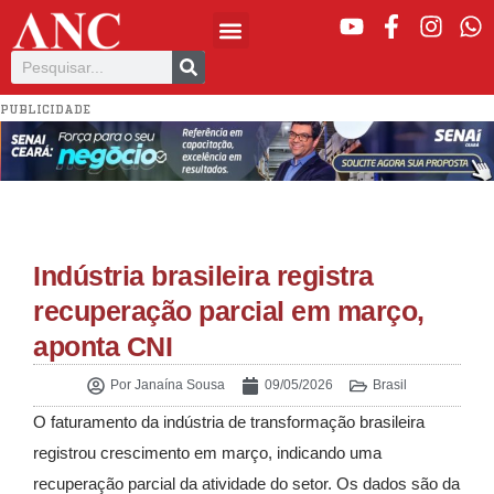
PUBLICIDADE
Indústria brasileira registra
recuperação parcial em março,
aponta CNI
Por
Janaína Sousa
09/05/2026
Brasil
O faturamento da indústria de transformação brasileira
registrou crescimento em março, indicando uma
recuperação parcial da atividade do setor. Os dados são da