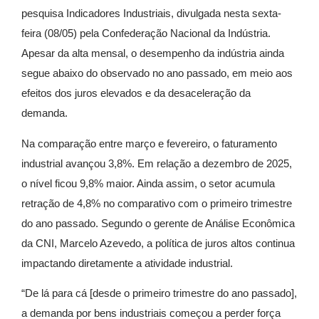
pesquisa Indicadores Industriais, divulgada nesta sexta-
feira (08/05) pela Confederação Nacional da Indústria.
Apesar da alta mensal, o desempenho da indústria ainda
segue abaixo do observado no ano passado, em meio aos
efeitos dos juros elevados e da desaceleração da
demanda.
Na comparação entre março e fevereiro, o faturamento
industrial avançou 3,8%. Em relação a dezembro de 2025,
o nível ficou 9,8% maior. Ainda assim, o setor acumula
retração de 4,8% no comparativo com o primeiro trimestre
do ano passado. Segundo o gerente de Análise Econômica
da CNI, Marcelo Azevedo, a política de juros altos continua
impactando diretamente a atividade industrial.
“De lá para cá [desde o primeiro trimestre do ano passado],
a demanda por bens industriais começou a perder força