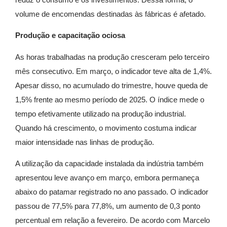
volume de encomendas destinadas às fábricas é afetado.
Produção e capacitação ociosa
As horas trabalhadas na produção cresceram pelo terceiro
mês consecutivo. Em março, o indicador teve alta de 1,4%.
Apesar disso, no acumulado do trimestre, houve queda de
1,5% frente ao mesmo período de 2025. O índice mede o
tempo efetivamente utilizado na produção industrial.
Quando há crescimento, o movimento costuma indicar
maior intensidade nas linhas de produção.
A utilização da capacidade instalada da indústria também
apresentou leve avanço em março, embora permaneça
abaixo do patamar registrado no ano passado. O indicador
passou de 77,5% para 77,8%, um aumento de 0,3 ponto
percentual em relação a fevereiro. De acordo com Marcelo