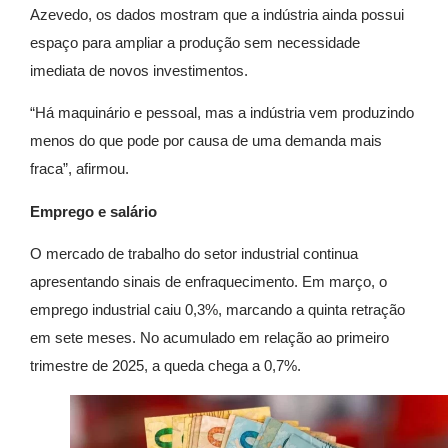
Azevedo, os dados mostram que a indústria ainda possui
espaço para ampliar a produção sem necessidade
imediata de novos investimentos.
“Há maquinário e pessoal, mas a indústria vem produzindo
menos do que pode por causa de uma demanda mais
fraca”, afirmou.
Emprego e salário
O mercado de trabalho do setor industrial continua
apresentando sinais de enfraquecimento. Em março, o
emprego industrial caiu 0,3%, marcando a quinta retração
em sete meses. No acumulado em relação ao primeiro
trimestre de 2025, a queda chega a 0,7%.