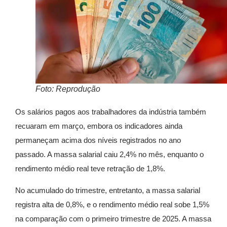
Foto: Reprodução
Os salários pagos aos trabalhadores da indústria também
recuaram em março, embora os indicadores ainda
permaneçam acima dos níveis registrados no ano
passado. A massa salarial caiu 2,4% no mês, enquanto o
rendimento médio real teve retração de 1,8%.
No acumulado do trimestre, entretanto, a massa salarial
registra alta de 0,8%, e o rendimento médio real sobe 1,5%
na comparação com o primeiro trimestre de 2025. A massa