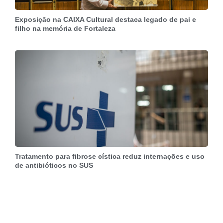
Exposição na CAIXA Cultural destaca legado de pai e
filho na memória de Fortaleza
Tratamento para fibrose cística reduz internações e uso
de antibióticos no SUS