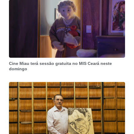
Cine Miau terá sessão gratuita no MIS Ceará neste
domingo