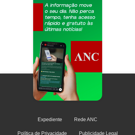
Expediente
Rede ANC
Política de Privacidade
Publicidade Legal