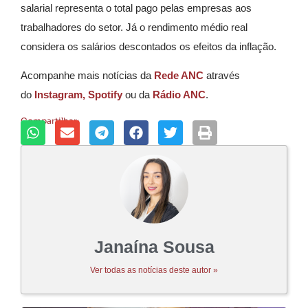
salarial representa o total pago pelas empresas aos
trabalhadores do setor. Já o rendimento médio real
considera os salários descontados os efeitos da inflação.
Acompanhe mais notícias da
Rede ANC
através
do
Instagram,
Spotify
ou da
Rádio ANC
.
Compartilhar:
Janaína Sousa
Ver todas as notícias deste autor »