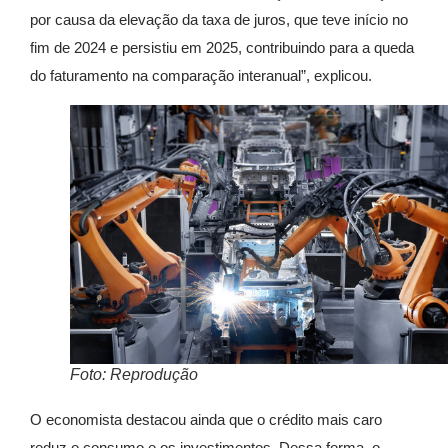
por causa da elevação da taxa de juros, que teve início no
fim de 2024 e persistiu em 2025, contribuindo para a queda
do faturamento na comparação interanual”, explicou.
Foto: Reprodução
O economista destacou ainda que o crédito mais caro
reduz o consumo e os investimentos. Dessa forma, o