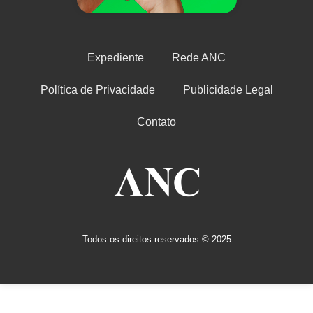
Expediente
Rede ANC
Política de Privacidade
Publicidade Legal
Contato
Todos os direitos reservados © 2025