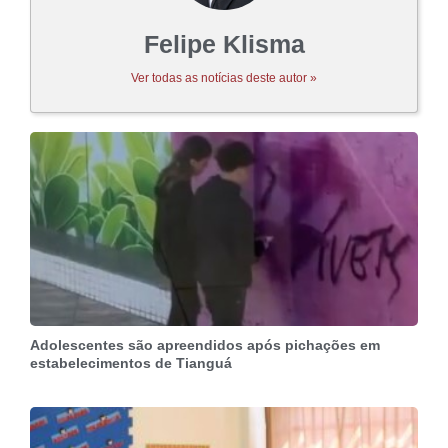
Felipe Klisma
Ver todas as notícias deste autor »
Adolescentes são apreendidos após pichações em
estabelecimentos de Tianguá