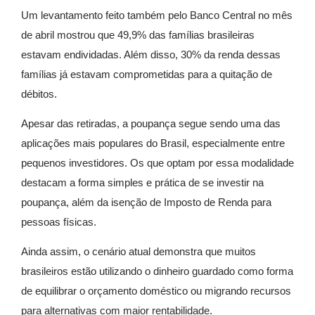
Um levantamento feito também pelo Banco Central no mês
de abril mostrou que 49,9% das famílias brasileiras
estavam endividadas. Além disso, 30% da renda dessas
famílias já estavam comprometidas para a quitação de
débitos.
Apesar das retiradas, a poupança segue sendo uma das
aplicações mais populares do Brasil, especialmente entre
pequenos investidores. Os que optam por essa modalidade
destacam a forma simples e prática de se investir na
poupança, além da isenção de Imposto de Renda para
pessoas físicas.
Ainda assim, o cenário atual demonstra que muitos
brasileiros estão utilizando o dinheiro guardado como forma
de equilibrar o orçamento doméstico ou migrando recursos
para alternativas com maior rentabilidade.