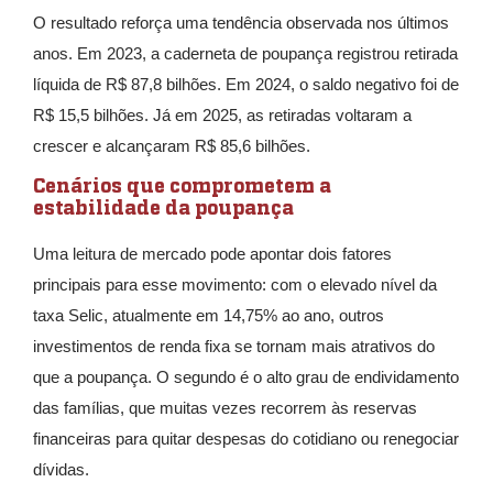
O resultado reforça uma tendência observada nos últimos
anos. Em 2023, a caderneta de poupança registrou retirada
líquida de R$ 87,8 bilhões. Em 2024, o saldo negativo foi de
R$ 15,5 bilhões. Já em 2025, as retiradas voltaram a
crescer e alcançaram R$ 85,6 bilhões.
Cenários que comprometem a
estabilidade da poupança
Uma leitura de mercado pode apontar dois fatores
principais para esse movimento: com o elevado nível da
taxa Selic, atualmente em 14,75% ao ano, outros
investimentos de renda fixa se tornam mais atrativos do
que a poupança. O segundo é o alto grau de endividamento
das famílias, que muitas vezes recorrem às reservas
financeiras para quitar despesas do cotidiano ou renegociar
dívidas.