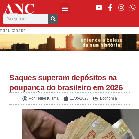
PUBLICIDADE
Saques superam depósitos na
poupança do brasileiro em 2026
Por
Felipe Klisma
11/05/2026
Economia