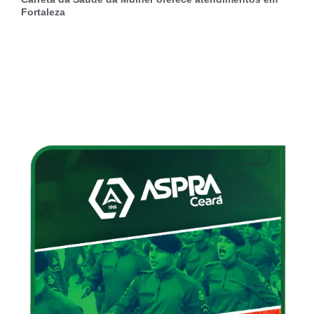
Fortaleza