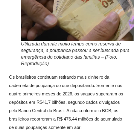
Utilizada durante muito tempo como reserva de
segurança, a poupança passou a ser buscada para
emergência do cotidiano das famílias – (Foto:
Reprodução)
Os brasileiros continuam retirando mais dinheiro da
caderneta de poupança do que depositando. Somente nos
quatro primeiros meses de 2026, os saques superaram os
depósitos em R$41,7 bilhões, segundo dados divulgados
pelo Banco Central do Brasil. Ainda conforme o BCB, os
brasileiros recorreram a
R$ 476,44 milhões
do acumulado
de suas poupanças somente em abril