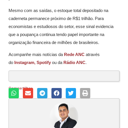
Mesmo com as saídas, o estoque total depositado na
caderneta permanece próximo de R$1 trilhão. Para
economistas e estudiosos do setor, esse sinal evidencia
que a poupança continua tendo papel importante na
organização financeira de milhões de brasileiros.
Acompanhe mais notícias da
Rede ANC
através
do
Instagram,
Spotify
ou da
Rádio ANC
.
Compartilhar: