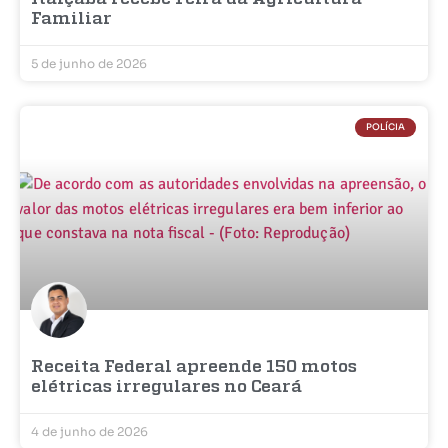
Familiar
5 de junho de 2026
POLÍCIA
Receita Federal apreende 150 motos
elétricas irregulares no Ceará
4 de junho de 2026