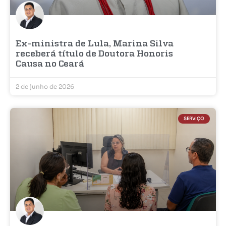
Ex-ministra de Lula, Marina Silva
receberá título de Doutora Honoris
Causa no Ceará
2 de junho de 2026
SERVIÇO