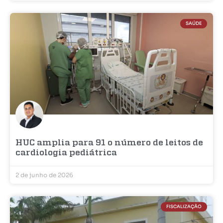
SAÚDE
HUC amplia para 91 o número de leitos de
cardiologia pediátrica
2 de junho de 2026
FISCALIZAÇÃO