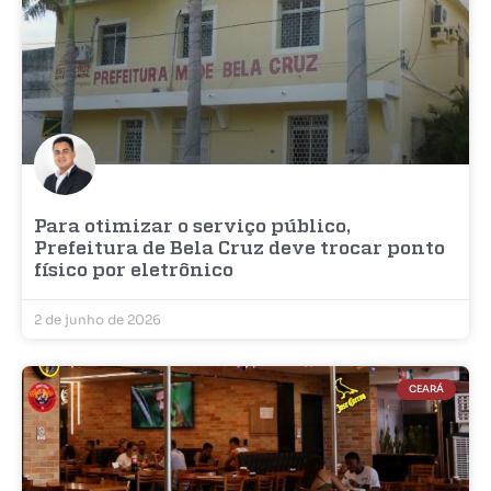
Para otimizar o serviço público,
Prefeitura de Bela Cruz deve trocar ponto
físico por eletrônico
2 de junho de 2026
CEARÁ