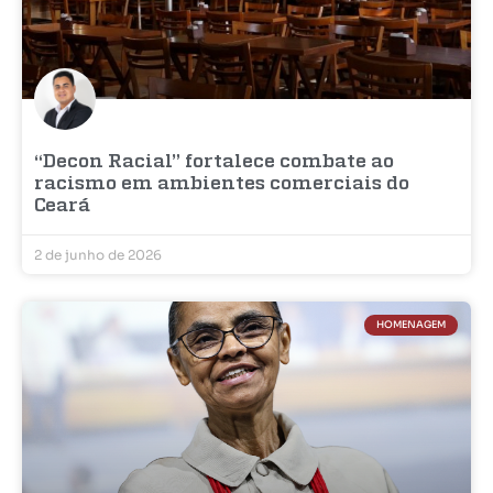
“Decon Racial” fortalece combate ao
racismo em ambientes comerciais do
Ceará
2 de junho de 2026
HOMENAGEM