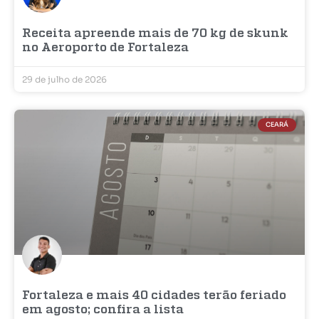
Receita apreende mais de 70 kg de skunk
no Aeroporto de Fortaleza
29 de julho de 2026
CEARÁ
Fortaleza e mais 40 cidades terão feriado
em agosto; confira a lista