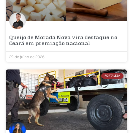
Queijo de Morada Nova vira destaque no
Ceará em premiação nacional
29 de julho de 2026
FORTALEZA