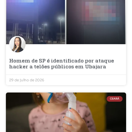
Homem de SP é identificado por ataque
hacker a telões públicos em Ubajara
29 de julho de 2026
CEARÁ