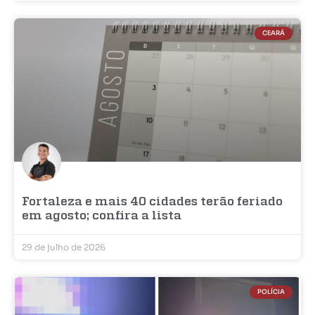
CEARÁ
Fortaleza e mais 40 cidades terão feriado
em agosto; confira a lista
29 de julho de 2026
POLÍCIA