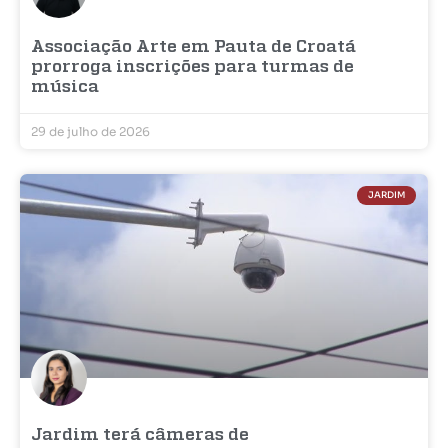
Associação Arte em Pauta de Croatá
prorroga inscrições para turmas de
música
29 de julho de 2026
JARDIM
Jardim terá câmeras de