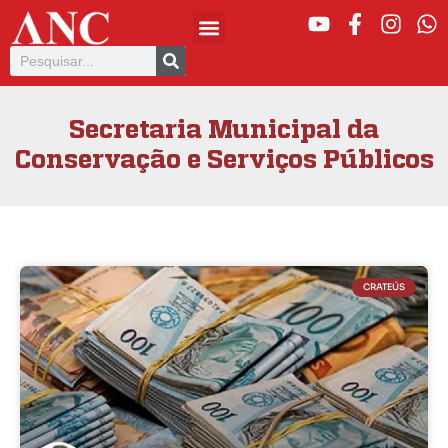
Secretaria Municipal da
Conservação e Serviços Públicos
CRATEÚS