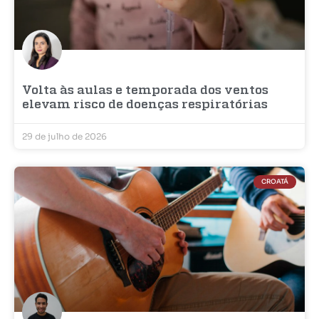
Volta às aulas e temporada dos ventos
elevam risco de doenças respiratórias
29 de julho de 2026
CROATÁ