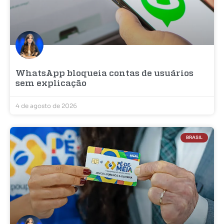
WhatsApp bloqueia contas de usuários
sem explicação
4 de agosto de 2026
BRASIL