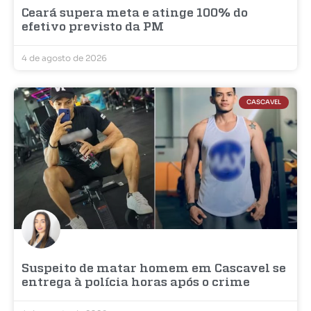
Ceará supera meta e atinge 100% do
efetivo previsto da PM
4 de agosto de 2026
CASCAVEL
Suspeito de matar homem em Cascavel se
entrega à polícia horas após o crime