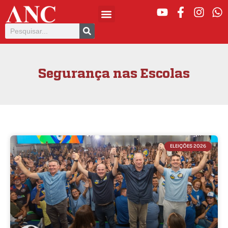
Segurança nas Escolas
ELEIÇÕES 2026