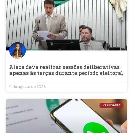
Alece deve realizar sessões deliberativas
apenas às terças durante período eleitoral
4 de agosto de 2026
VARIEDADES