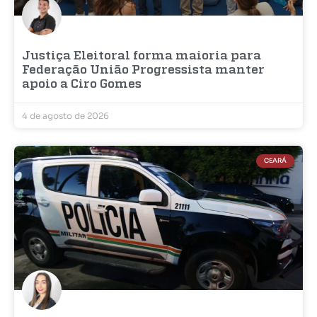
Justiça Eleitoral forma maioria para
Federação União Progressista manter
apoio a Ciro Gomes
4 de agosto de 2026
CEARÁ