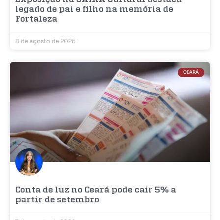
legado de pai e filho na memória de
Fortaleza
8 de agosto de 2026
CEARÁ
Conta de luz no Ceará pode cair 5% a
partir de setembro