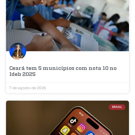
Ceará tem 5 municípios com nota 10 no
Ideb 2025
7 de agosto de 2026
BRASIL