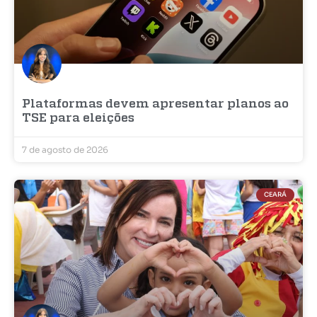
Plataformas devem apresentar planos ao
TSE para eleições
7 de agosto de 2026
CEARÁ