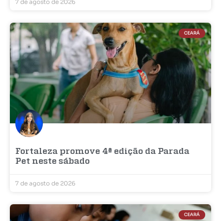
7 de agosto de 2026
CEARÁ
Fortaleza promove 4ª edição da Parada
Pet neste sábado
7 de agosto de 2026
CEARÁ