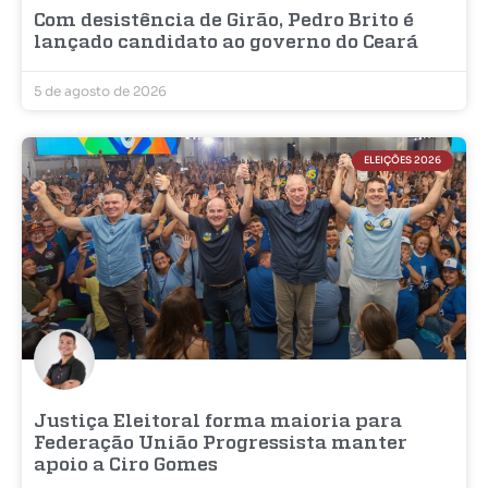
Com desistência de Girão, Pedro Brito é
lançado candidato ao governo do Ceará
5 de agosto de 2026
ELEIÇÕES 2026
Justiça Eleitoral forma maioria para
Federação União Progressista manter
apoio a Ciro Gomes