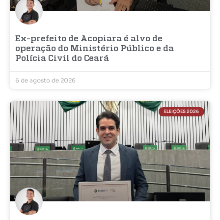
Ex-prefeito de Acopiara é alvo de
operação do Ministério Público e da
Polícia Civil do Ceará
6 de agosto de 2026
ELEIÇÕES 2026