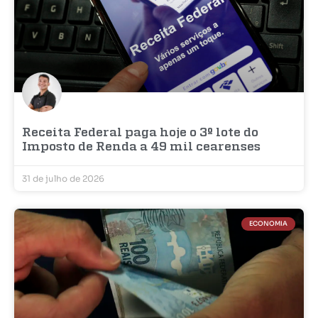
Receita Federal paga hoje o 3º lote do
Imposto de Renda a 49 mil cearenses
31 de julho de 2026
ECONOMIA