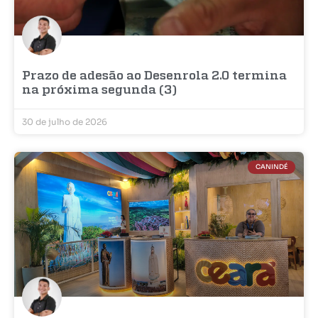
Prazo de adesão ao Desenrola 2.0 termina
na próxima segunda (3)
30 de julho de 2026
CANINDÉ