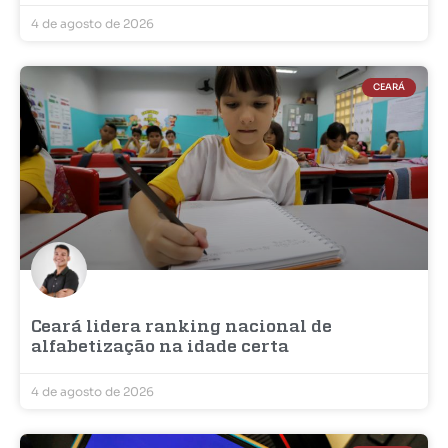
4 de agosto de 2026
CEARÁ
Ceará lidera ranking nacional de
alfabetização na idade certa
4 de agosto de 2026