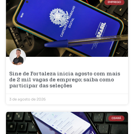
EMPREGO
Sine de Fortaleza inicia agosto com mais
de 2 mil vagas de emprego; saiba como
participar das seleções
3 de agosto de 2026
CEARÁ