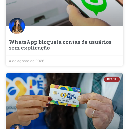
WhatsApp bloqueia contas de usuários
sem explicação
4 de agosto de 2026
BRASIL