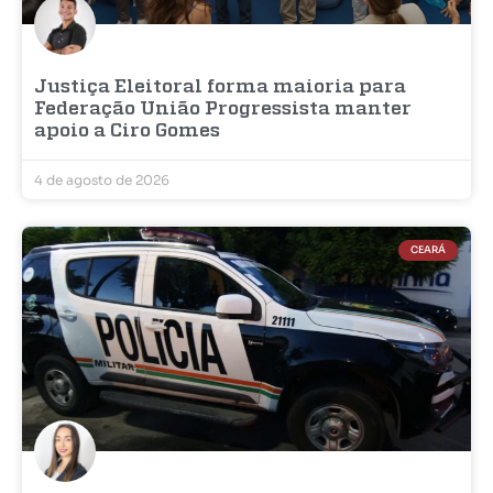
Justiça Eleitoral forma maioria para
Federação União Progressista manter
apoio a Ciro Gomes
4 de agosto de 2026
CEARÁ