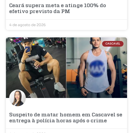
Ceará supera meta e atinge 100% do
efetivo previsto da PM
4 de agosto de 2026
CASCAVEL
Suspeito de matar homem em Cascavel se
entrega à polícia horas após o crime