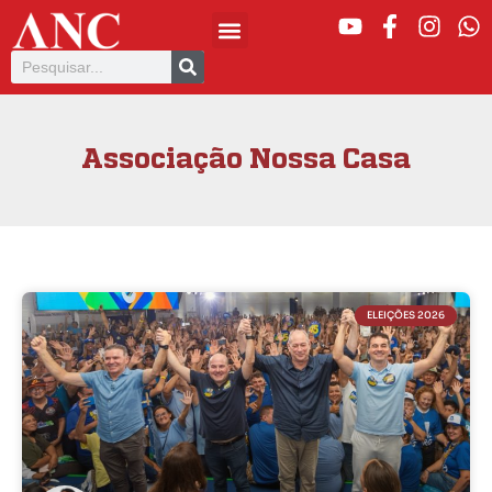
Associação Nossa Casa
ELEIÇÕES 2026