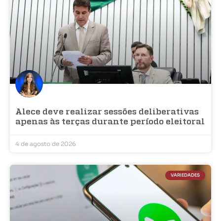
Alece deve realizar sessões deliberativas
apenas às terças durante período eleitoral
4 de agosto de 2026
VARIEDADES