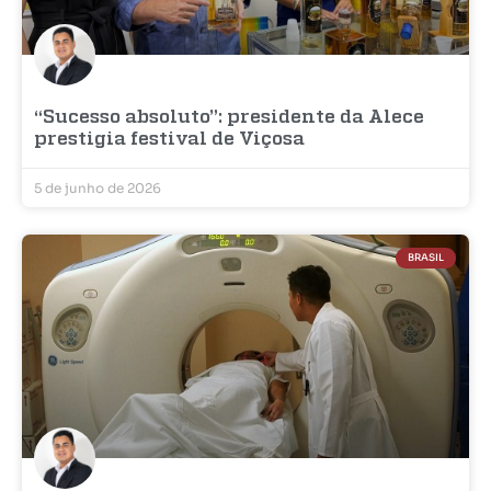
“Sucesso absoluto”: presidente da Alece
prestigia festival de Viçosa
5 de junho de 2026
BRASIL