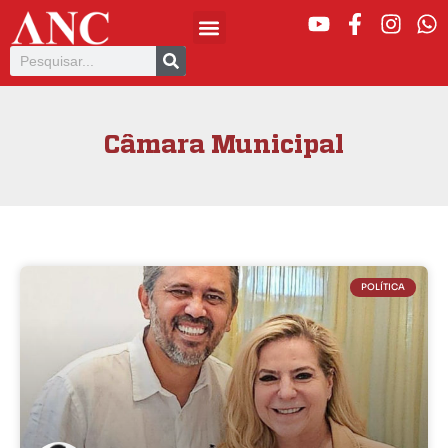
Câmara Municipal
POLÍTICA