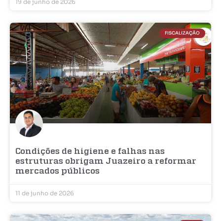
19 de junho de 2026
FISCALIZAÇÃO
Condições de higiene e falhas nas
estruturas obrigam Juazeiro a reformar
mercados públicos
11 de junho de 2026