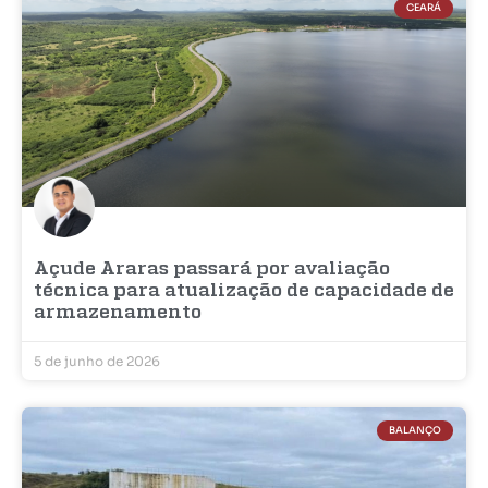
CEARÁ
Açude Araras passará por avaliação
técnica para atualização de capacidade de
armazenamento
5 de junho de 2026
BALANÇO