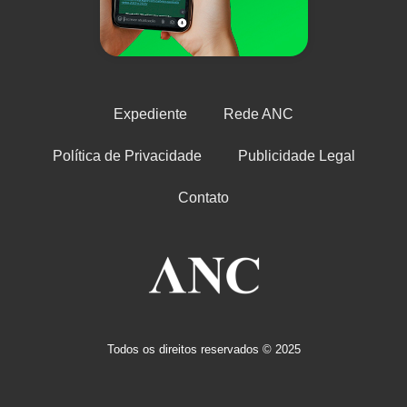
Expediente
Rede ANC
Política de Privacidade
Publicidade Legal
Contato
Todos os direitos reservados © 2025