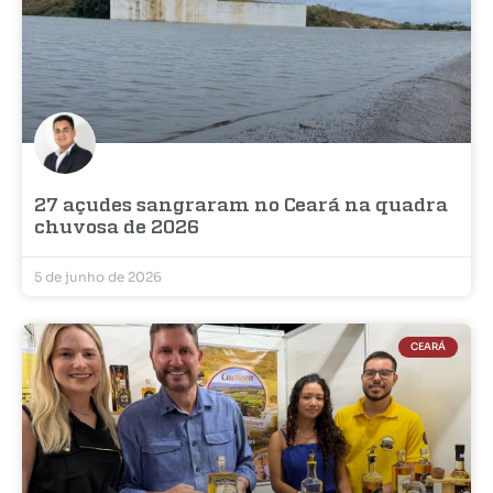
27 açudes sangraram no Ceará na quadra
chuvosa de 2026
5 de junho de 2026
CEARÁ