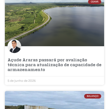
CEARÁ
Açude Araras passará por avaliação
técnica para atualização de capacidade de
armazenamento
5 de junho de 2026
BALANÇO