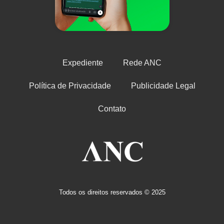
Expediente
Rede ANC
Política de Privacidade
Publicidade Legal
Contato
Todos os direitos reservados © 2025