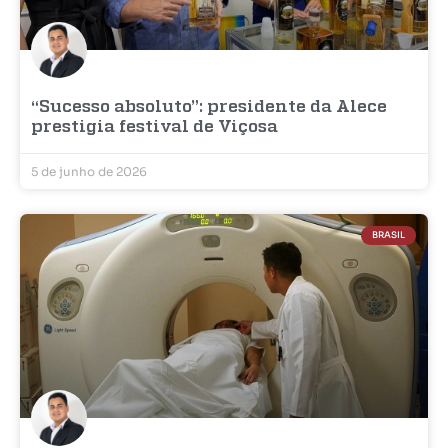
“Sucesso absoluto”: presidente da Alece
prestigia festival de Viçosa
5 de junho de 2026
BRASIL