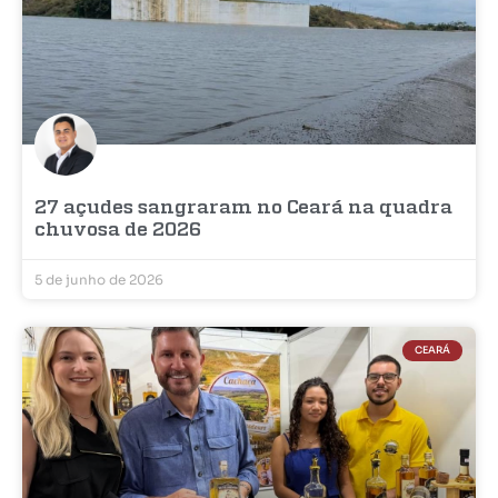
27 açudes sangraram no Ceará na quadra
chuvosa de 2026
5 de junho de 2026
CEARÁ