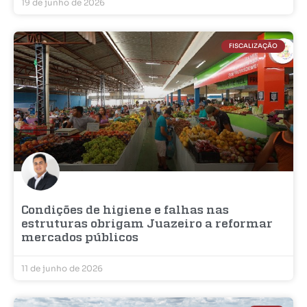
19 de junho de 2026
FISCALIZAÇÃO
Condições de higiene e falhas nas
estruturas obrigam Juazeiro a reformar
mercados públicos
11 de junho de 2026