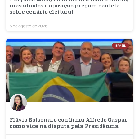
mas aliados e oposição pregam cautela
sobre cenário eleitoral
5 de agosto de 2026
BRASIL
Flávio Bolsonaro confirma Alfredo Gaspar
como vice na disputa pela Presidência