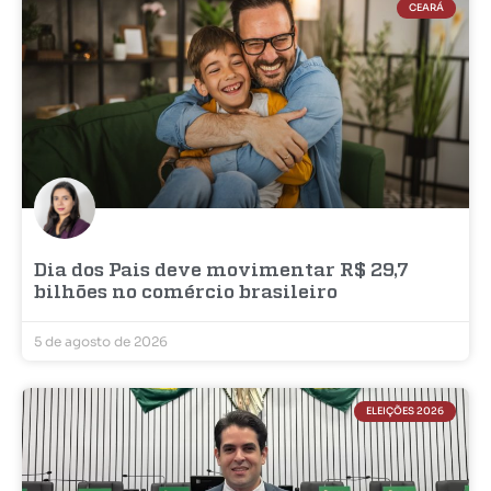
CEARÁ
Dia dos Pais deve movimentar R$ 29,7
bilhões no comércio brasileiro
5 de agosto de 2026
ELEIÇÕES 2026