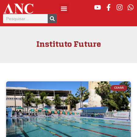
Instituto Future
CEARÁ