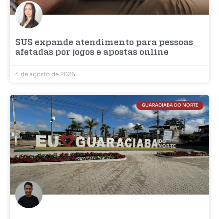
SUS expande atendimento para pessoas
afetadas por jogos e apostas online
4 de agosto de 2026
GUARACIABA DO NORTE