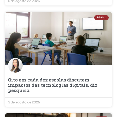
5 de agosto de 2026
BRASIL
Oito em cada dez escolas discutem
impactos das tecnologias digitais, diz
pesquisa
5 de agosto de 2026