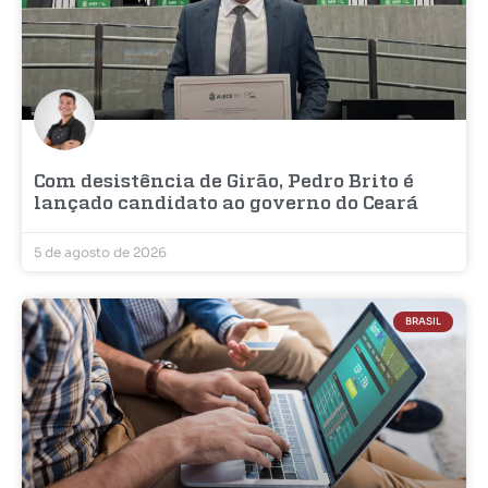
Com desistência de Girão, Pedro Brito é
lançado candidato ao governo do Ceará
5 de agosto de 2026
BRASIL