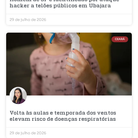
hacker a telões públicos em Ubajara
29 de julho de 2026
CEARÁ
Volta às aulas e temporada dos ventos
elevam risco de doenças respiratórias
29 de julho de 2026