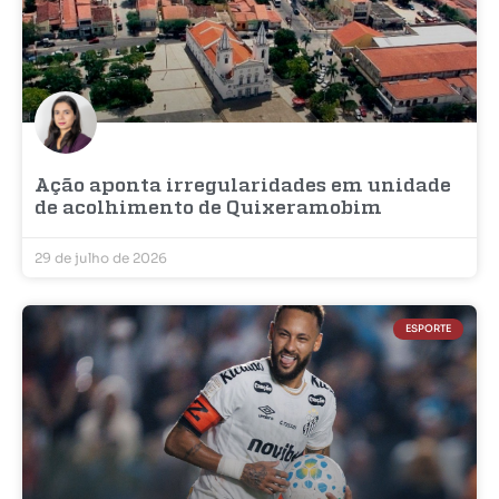
Ação aponta irregularidades em unidade
de acolhimento de Quixeramobim
29 de julho de 2026
ESPORTE