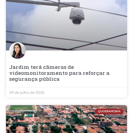
Jardim terá câmeras de
videomonitoramento para reforçar a
segurança pública
29 de julho de 2026
QUIXERAMOBIM