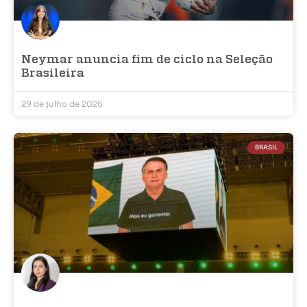
Neymar anuncia fim de ciclo na Seleção
Brasileira
29 de julho de 2026
BRASIL