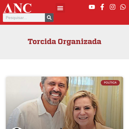
Torcida Organizada
POLÍTICA