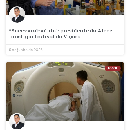
“Sucesso absoluto”: presidente da Alece
prestigia festival de Viçosa
5 de junho de 2026
BRASIL