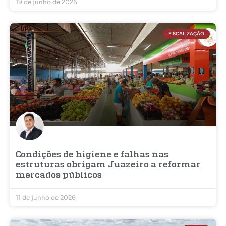
19 de junho de 2026
FISCALIZAÇÃO
Condições de higiene e falhas nas
estruturas obrigam Juazeiro a reformar
mercados públicos
11 de junho de 2026