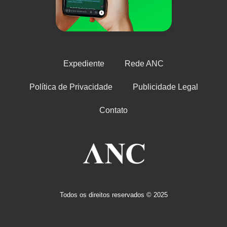
Expediente
Rede ANC
Política de Privacidade
Publicidade Legal
Contato
Todos os direitos reservados © 2025