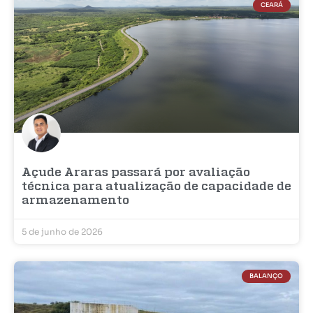
CEARÁ
Açude Araras passará por avaliação
técnica para atualização de capacidade de
armazenamento
5 de junho de 2026
BALANÇO