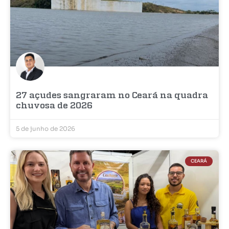
27 açudes sangraram no Ceará na quadra
chuvosa de 2026
5 de junho de 2026
CEARÁ