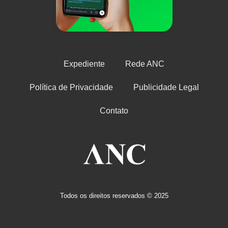
Expediente
Rede ANC
Política de Privacidade
Publicidade Legal
Contato
Todos os direitos reservados © 2025