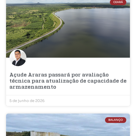
CEARÁ
Açude Araras passará por avaliação
técnica para atualização de capacidade de
armazenamento
5 de junho de 2026
BALANÇO