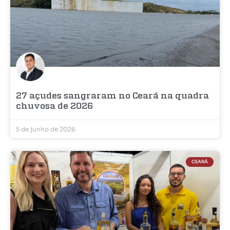
27 açudes sangraram no Ceará na quadra
chuvosa de 2026
5 de junho de 2026
CEARÁ