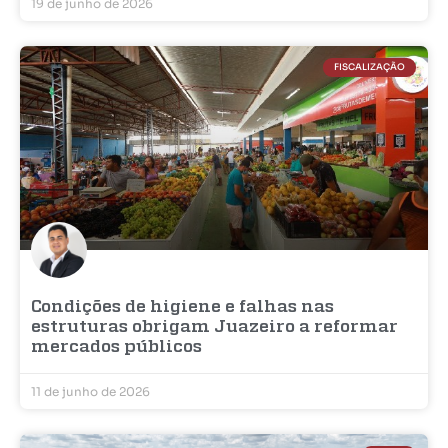
19 de junho de 2026
FISCALIZAÇÃO
Condições de higiene e falhas nas
estruturas obrigam Juazeiro a reformar
mercados públicos
11 de junho de 2026