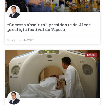
“Sucesso absoluto”: presidente da Alece
prestigia festival de Viçosa
5 de junho de 2026
BRASIL