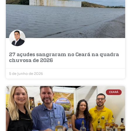
27 açudes sangraram no Ceará na quadra
chuvosa de 2026
5 de junho de 2026
CEARÁ