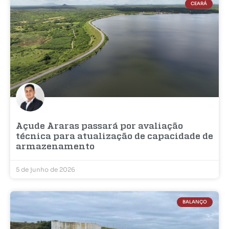
CEARÁ
Açude Araras passará por avaliação
técnica para atualização de capacidade de
armazenamento
5 de junho de 2026
BALANÇO