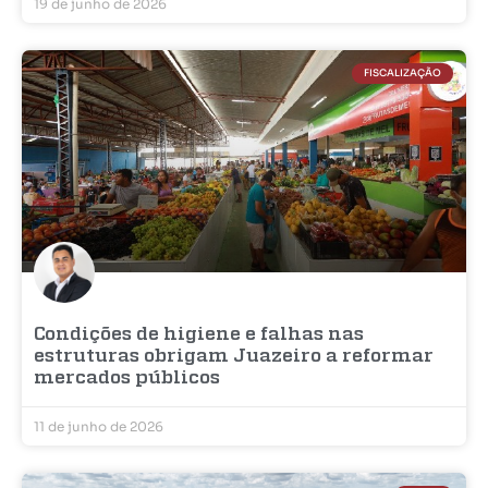
19 de junho de 2026
FISCALIZAÇÃO
Condições de higiene e falhas nas
estruturas obrigam Juazeiro a reformar
mercados públicos
11 de junho de 2026