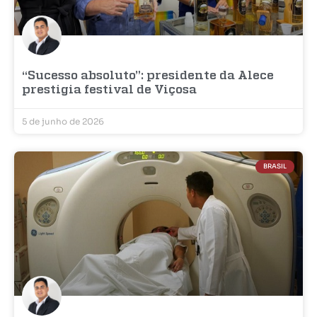
“Sucesso absoluto”: presidente da Alece
prestigia festival de Viçosa
5 de junho de 2026
BRASIL