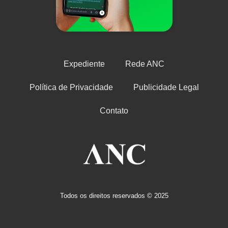
Expediente
Rede ANC
Política de Privacidade
Publicidade Legal
Contato
Todos os direitos reservados © 2025