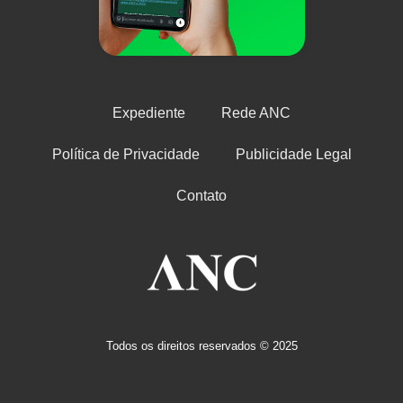
Expediente
Rede ANC
Política de Privacidade
Publicidade Legal
Contato
Todos os direitos reservados © 2025