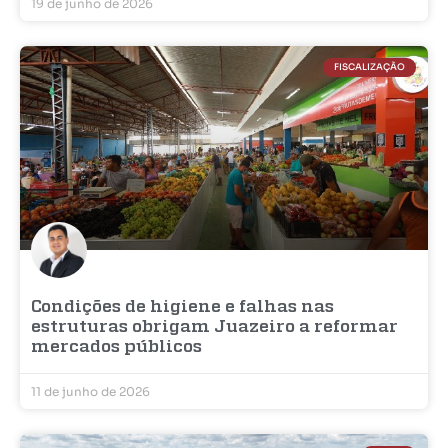
19 de junho de 2026
FISCALIZAÇÃO
Condições de higiene e falhas nas
estruturas obrigam Juazeiro a reformar
mercados públicos
11 de junho de 2026