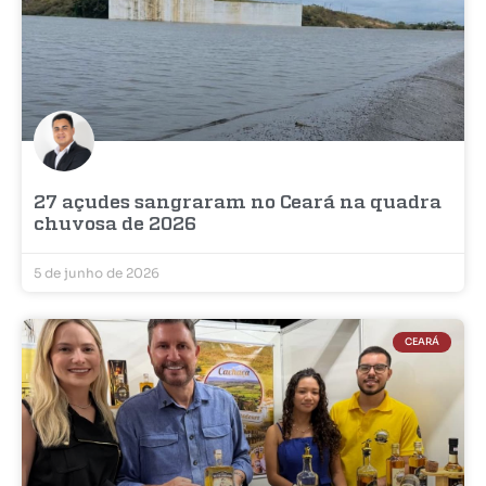
27 açudes sangraram no Ceará na quadra
chuvosa de 2026
5 de junho de 2026
CEARÁ