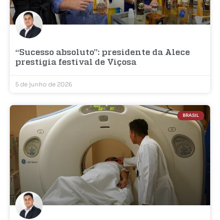
“Sucesso absoluto”: presidente da Alece
prestigia festival de Viçosa
5 de junho de 2026
BRASIL