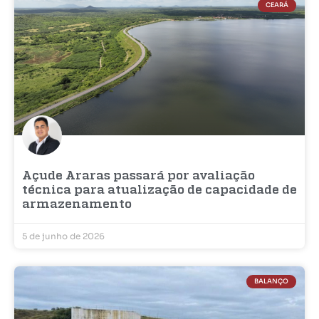
CEARÁ
Açude Araras passará por avaliação
técnica para atualização de capacidade de
armazenamento
5 de junho de 2026
BALANÇO