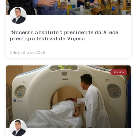
“Sucesso absoluto”: presidente da Alece
prestigia festival de Viçosa
5 de junho de 2026
BRASIL