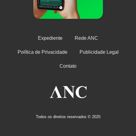
Expediente
Rede ANC
Política de Privacidade
Publicidade Legal
Contato
Todos os direitos reservados © 2025