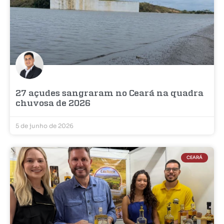
27 açudes sangraram no Ceará na quadra
chuvosa de 2026
5 de junho de 2026
CEARÁ