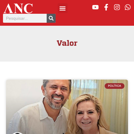
Valor
POLÍTICA