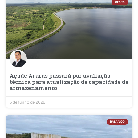
CEARÁ
Açude Araras passará por avaliação
técnica para atualização de capacidade de
armazenamento
5 de junho de 2026
BALANÇO