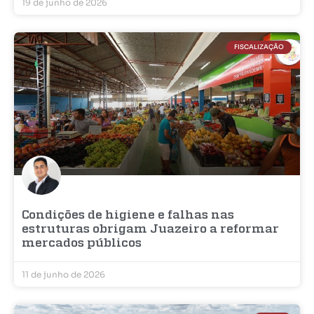
19 de junho de 2026
FISCALIZAÇÃO
Condições de higiene e falhas nas
estruturas obrigam Juazeiro a reformar
mercados públicos
11 de junho de 2026