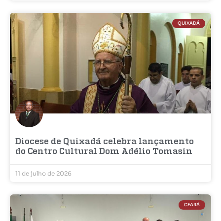
QUIXADÁ
Diocese de Quixadá celebra lançamento
do Centro Cultural Dom Adélio Tomasin
11 de julho de 2026
CEARÁ