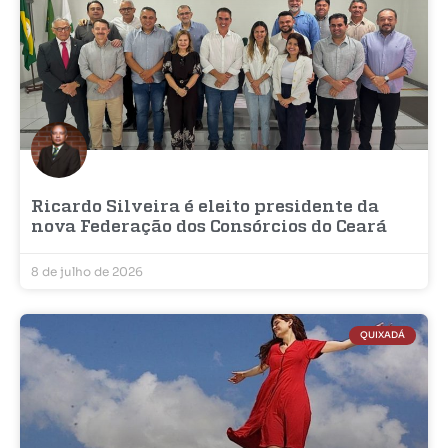
Ricardo Silveira é eleito presidente da
nova Federação dos Consórcios do Ceará
8 de julho de 2026
QUIXADÁ