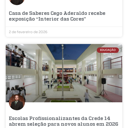
Casa de Saberes Cego Aderaldo recebe
exposição “Interior das Cores”
2 de fevereiro de 2026
EDUCAÇÃO
Escolas Profissionalizantes da Crede 14
abrem seleção para novos alunos em 2026