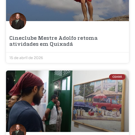
Cineclube Mestre Adolfo retoma
atividades em Quixadá
15 de abril de 2026
CEARÁ