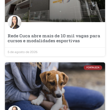
Rede Cuca abre mais de 10 mil vagas para
cursos e modalidades esportivas
5 de agosto de 2026
FORTALEZA