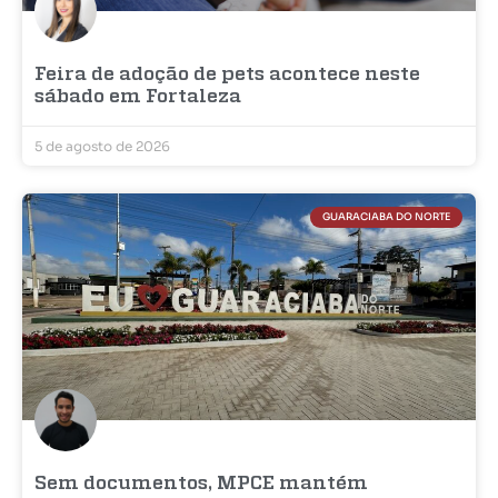
Feira de adoção de pets acontece neste
sábado em Fortaleza
5 de agosto de 2026
GUARACIABA DO NORTE
Sem documentos, MPCE mantém