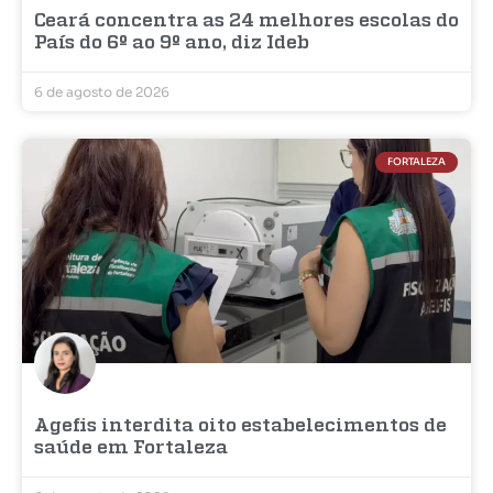
Ceará concentra as 24 melhores escolas do
País do 6º ao 9º ano, diz Ideb
6 de agosto de 2026
FORTALEZA
Agefis interdita oito estabelecimentos de
saúde em Fortaleza