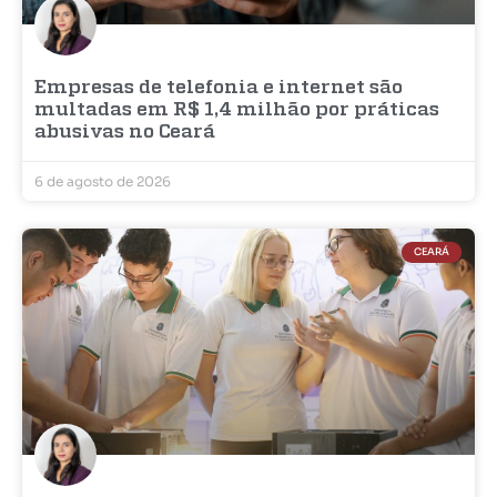
Empresas de telefonia e internet são
multadas em R$ 1,4 milhão por práticas
abusivas no Ceará
6 de agosto de 2026
CEARÁ