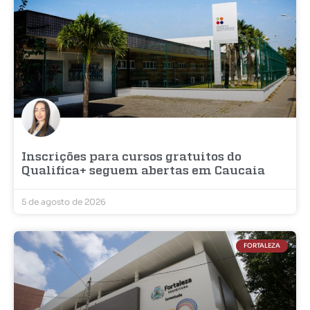
Inscrições para cursos gratuitos do
Qualifica+ seguem abertas em Caucaia
5 de agosto de 2026
FORTALEZA