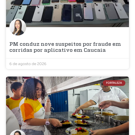
PM conduz nove suspeitos por fraude em
corridas por aplicativo em Caucaia
6 de agosto de 2026
FORTALEZA