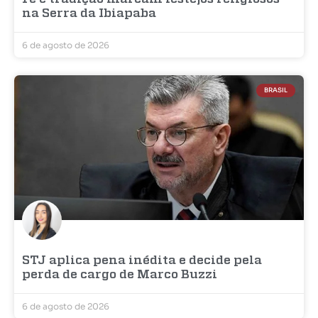
na Serra da Ibiapaba
6 de agosto de 2026
BRASIL
STJ aplica pena inédita e decide pela
perda de cargo de Marco Buzzi
6 de agosto de 2026