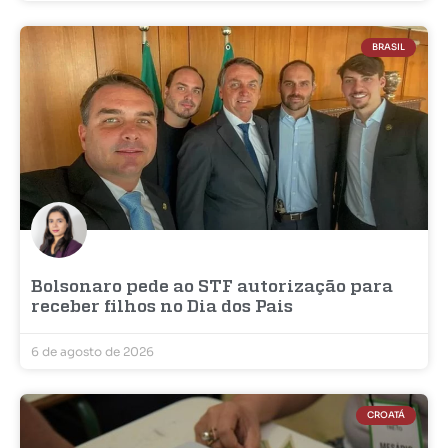
BRASIL
Bolsonaro pede ao STF autorização para
receber filhos no Dia dos Pais
6 de agosto de 2026
CROATÁ