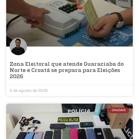
Zona Eleitoral que atende Guaraciaba do
Norte e Croatá se prepara para Eleições
2026
6 de agosto de 2026
CAUCAIA