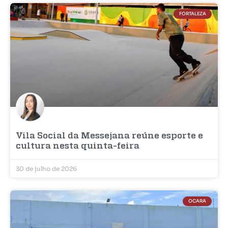
FORTALEZA
Vila Social da Messejana reúne esporte e
cultura nesta quinta-feira
30 de julho de 2026
OCARA