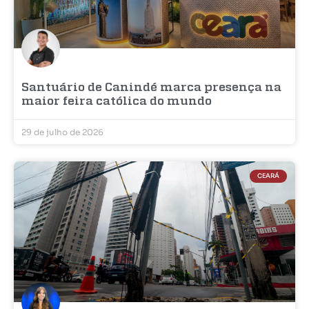
Santuário de Canindé marca presença na
maior feira católica do mundo
29 de julho de 2026
CEARÁ