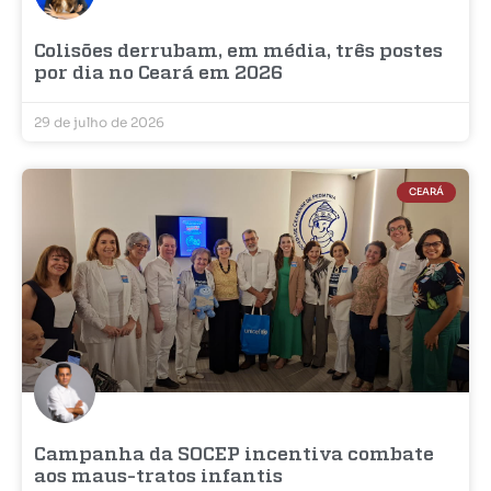
Colisões derrubam, em média, três postes
por dia no Ceará em 2026
29 de julho de 2026
CEARÁ
Campanha da SOCEP incentiva combate
aos maus-tratos infantis