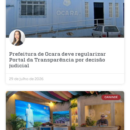
Prefeitura de Ocara deve regularizar
Portal da Transparência por decisão
judicial
29 de julho de 2026
CANINDÉ