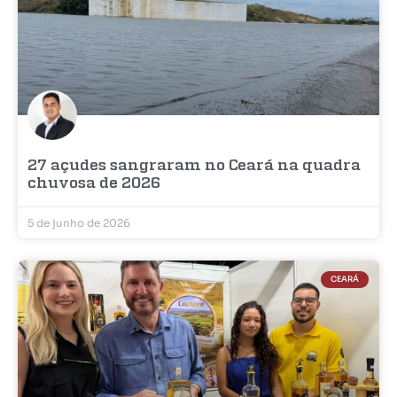
27 açudes sangraram no Ceará na quadra
chuvosa de 2026
5 de junho de 2026
CEARÁ