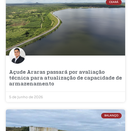
CEARÁ
Açude Araras passará por avaliação
técnica para atualização de capacidade de
armazenamento
5 de junho de 2026
BALANÇO