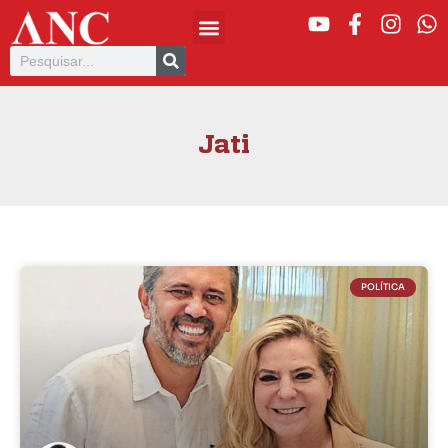
Jati
POLÍTICA