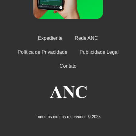
Expediente
Rede ANC
Política de Privacidade
Publicidade Legal
Contato
Todos os direitos reservados © 2025