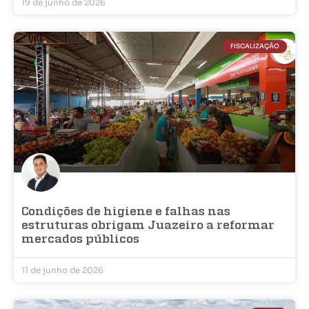
19 de junho de 2026
FISCALIZAÇÃO
Condições de higiene e falhas nas
estruturas obrigam Juazeiro a reformar
mercados públicos
11 de junho de 2026