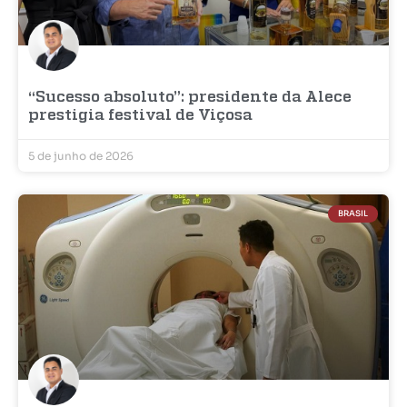
“Sucesso absoluto”: presidente da Alece
prestigia festival de Viçosa
5 de junho de 2026
BRASIL