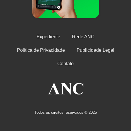
Expediente
Rede ANC
Política de Privacidade
Publicidade Legal
Contato
Todos os direitos reservados © 2025