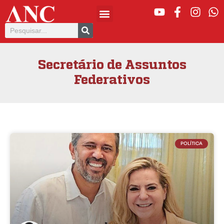
Secretário de Assuntos
Federativos
POLÍTICA