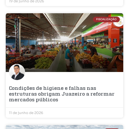
19 de junho de 2026
FISCALIZAÇÃO
Condições de higiene e falhas nas
estruturas obrigam Juazeiro a reformar
mercados públicos
11 de junho de 2026