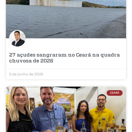
27 açudes sangraram no Ceará na quadra
chuvosa de 2026
5 de junho de 2026
CEARÁ