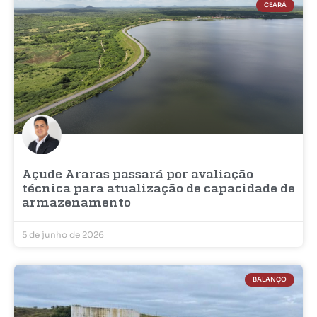
CEARÁ
Açude Araras passará por avaliação
técnica para atualização de capacidade de
armazenamento
5 de junho de 2026
BALANÇO