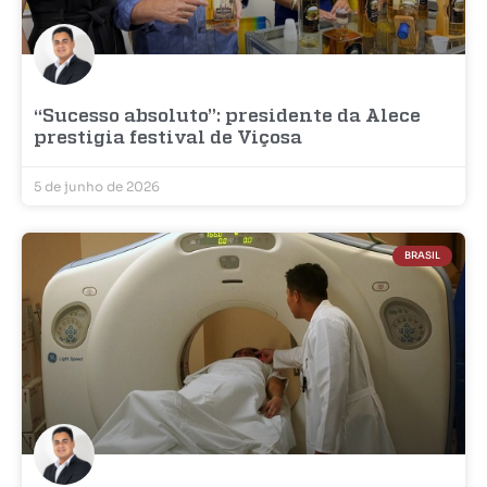
“Sucesso absoluto”: presidente da Alece
prestigia festival de Viçosa
5 de junho de 2026
BRASIL