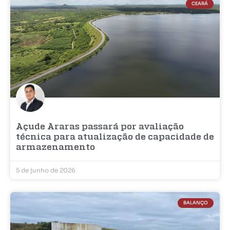
CEARÁ
Açude Araras passará por avaliação
técnica para atualização de capacidade de
armazenamento
5 de junho de 2026
BALANÇO