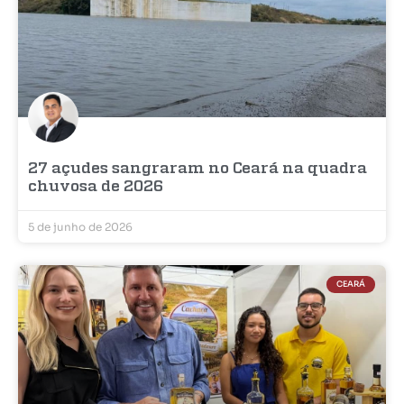
27 açudes sangraram no Ceará na quadra
chuvosa de 2026
5 de junho de 2026
CEARÁ