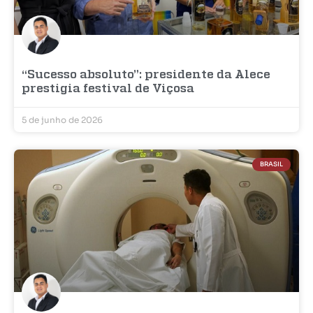
“Sucesso absoluto”: presidente da Alece
prestigia festival de Viçosa
5 de junho de 2026
BRASIL