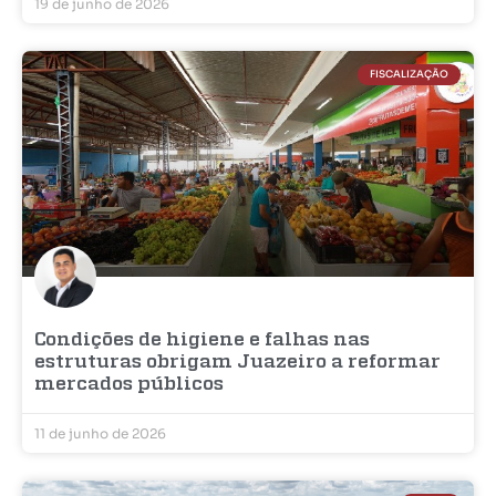
19 de junho de 2026
FISCALIZAÇÃO
Condições de higiene e falhas nas
estruturas obrigam Juazeiro a reformar
mercados públicos
11 de junho de 2026