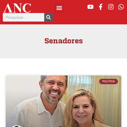
Senadores
POLÍTICA