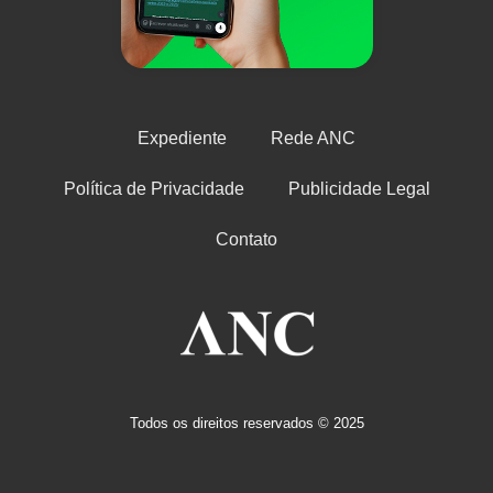
Expediente
Rede ANC
Política de Privacidade
Publicidade Legal
Contato
Todos os direitos reservados © 2025