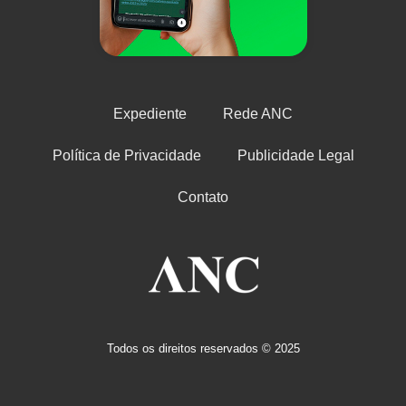
Expediente
Rede ANC
Política de Privacidade
Publicidade Legal
Contato
Todos os direitos reservados © 2025