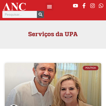
Serviços da UPA
POLÍTICA