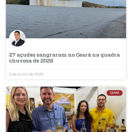
27 açudes sangraram no Ceará na quadra
chuvosa de 2026
5 de junho de 2026
CEARÁ