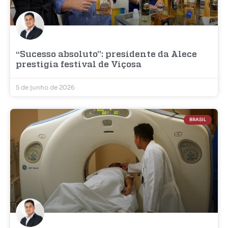
“Sucesso absoluto”: presidente da Alece
prestigia festival de Viçosa
5 de junho de 2026
BRASIL