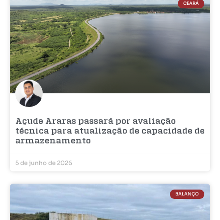
CEARÁ
Açude Araras passará por avaliação
técnica para atualização de capacidade de
armazenamento
5 de junho de 2026
BALANÇO