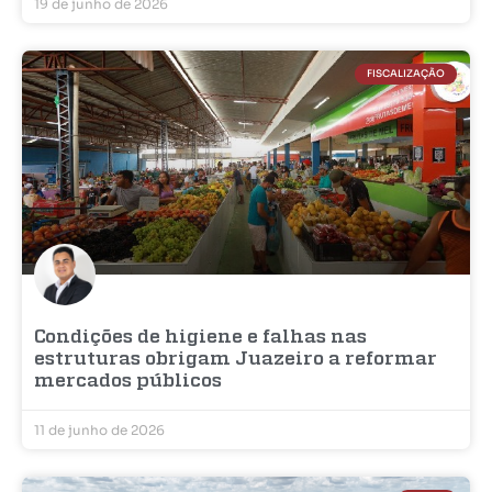
19 de junho de 2026
FISCALIZAÇÃO
Condições de higiene e falhas nas
estruturas obrigam Juazeiro a reformar
mercados públicos
11 de junho de 2026