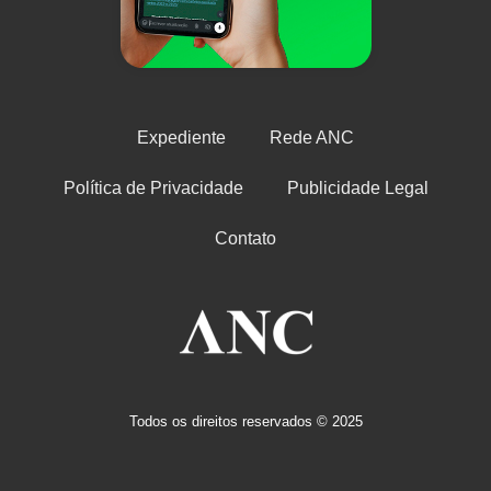
Expediente
Rede ANC
Política de Privacidade
Publicidade Legal
Contato
Todos os direitos reservados © 2025