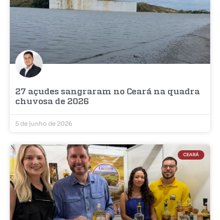
27 açudes sangraram no Ceará na quadra
chuvosa de 2026
5 de junho de 2026
CEARÁ