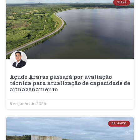
CEARÁ
Açude Araras passará por avaliação
técnica para atualização de capacidade de
armazenamento
5 de junho de 2026
BALANÇO