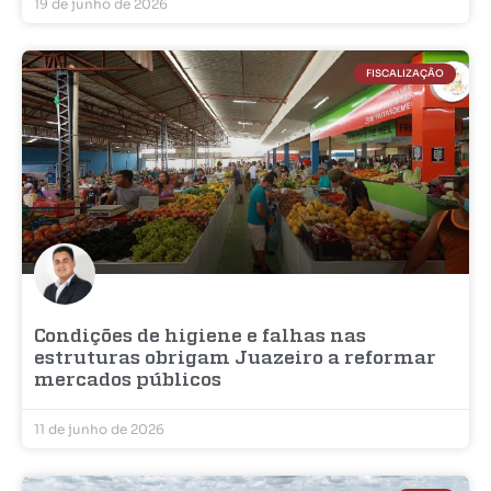
19 de junho de 2026
FISCALIZAÇÃO
Condições de higiene e falhas nas
estruturas obrigam Juazeiro a reformar
mercados públicos
11 de junho de 2026