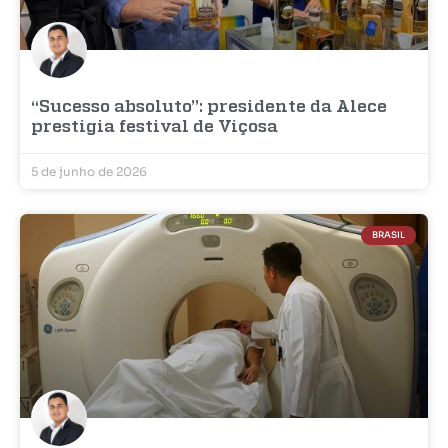
“Sucesso absoluto”: presidente da Alece
prestigia festival de Viçosa
5 de junho de 2026
BRASIL