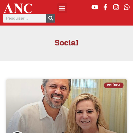
Social
POLÍTICA